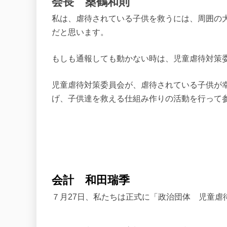
会長 桑鶴和則
私は、虐待されている子供を救うには、周囲の
だと思います。
もしも通報しても動かない時は、児童虐待対策
児童虐待対策委員会が、虐待されている子供が
げ、子供達を救える仕組み作りの活動を行って
会計 和田瑞季
７月27日、私たちは正式に「政治団体 児童虐