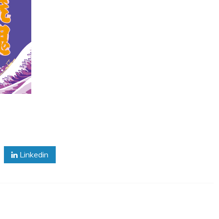
Linkedin