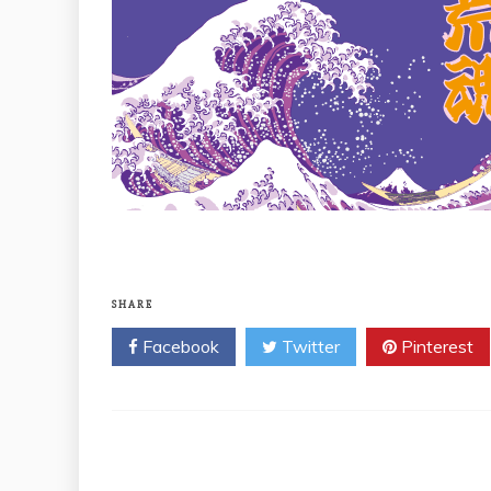
SHARE
Facebook
Twitter
Pinterest