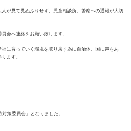
大人が見て見ぬふりせず、児童相談所、警察への通報が大切
委員会へ連絡をお願い致します。
幸福に育っていく環境を取り戻す為に自治体、国に声をあ
参ります。
待対策委員会」となりました。