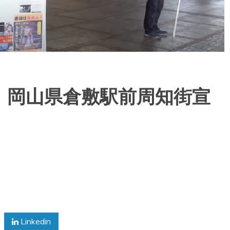
 岡山県倉敷駅前周知街宣
Linkedin