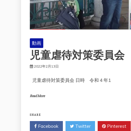
動画
児童虐待対策委員会
2022年2月13日
児童虐待対策委員会 日時 令和４年1
Read More
SHARE
Facebook
Twitter
Pinterest