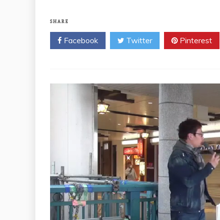
SHARE
Facebook
Twitter
Pinterest