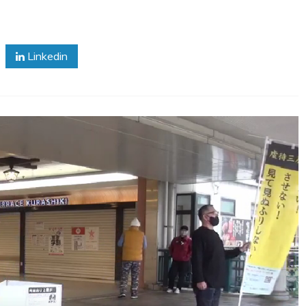
Linkedin