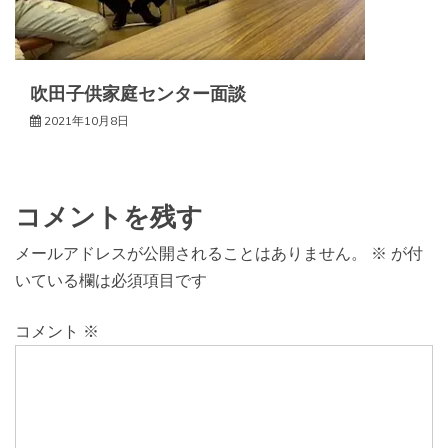
吹田子供家庭センター面談
2021年10月8日
コメントを残す
メールアドレスが公開されることはありません。
※
が付
いている欄は必須項目です
コメント
※