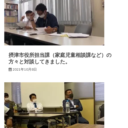
摂津市役所担当課（家庭児童相談課など）の
方々と対談してきました。
2021年10月8日