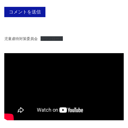
児童虐待対策委員会
ダウンロード