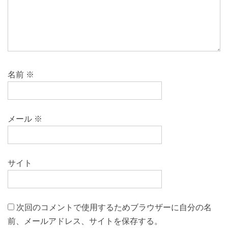
名前
※
メール
※
サイト
次回のコメントで使用するためブラウザーに自分の名
前、メールアドレス、サイトを保存する。