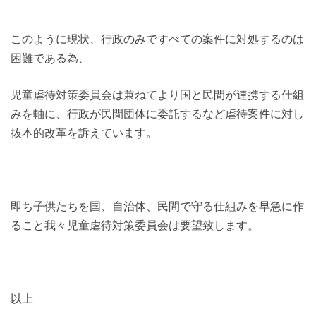
このように現状、行政のみですべての案件に対処するのは
困難である為、
児童虐待対策委員会は兼ねてより国と民間が連携する仕組
みを軸に、行政が民間団体に委託するなど虐待案件に対し
抜本的改革を訴えています。
即ち子供たちを国、自治体、民間で守る仕組みを早急に作
ること我々児童虐待対策委員会は要望致します。
以上