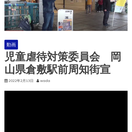
動画
児童虐待対策委員会 岡
山県倉敷駅前周知街宣
2022年2月13日
wada