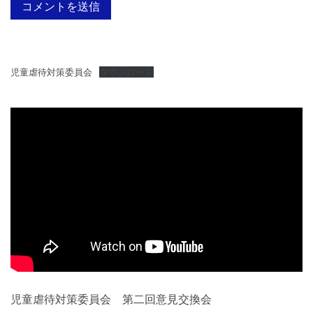
児童虐待対策委員会
ダウンロード
児童虐待対策委員会 第二回意見交換会