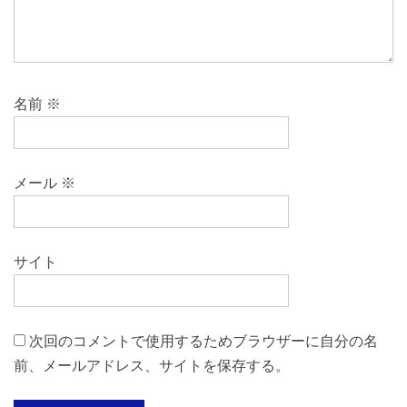
名前
※
メール
※
サイト
次回のコメントで使用するためブラウザーに自分の名
前、メールアドレス、サイトを保存する。