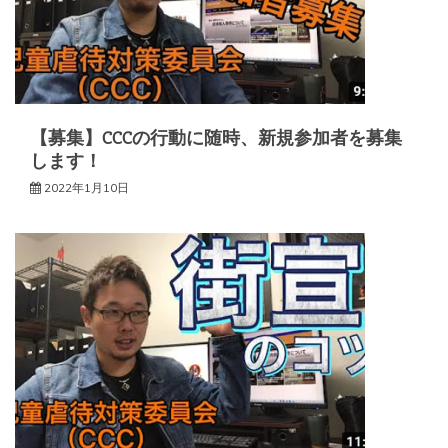
【募集】CCCの行動に随時、新規参加者を募集
します！
2022年1月10日