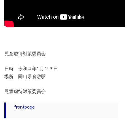
児童虐待対策委員会
日時 令和４年1月２３日
場所 岡山県倉敷駅
児童虐待対策委員会
frontpage