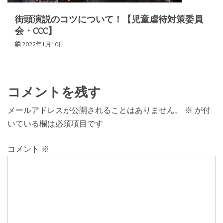
街頭演説のコツについて！【児童虐待対策委員
会・CCC】
2022年1月10日
コメントを残す
メールアドレスが公開されることはありません。
※
が付
いている欄は必須項目です
コメント
※